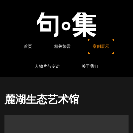
首页
相关荣誉
案例展示
人物片与专访
关于我们
麓湖生态艺术馆